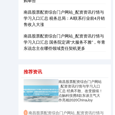
购奉告
南昌股票配资综合门户网站_配资资讯行情与
学习入口汇总 税务总局：AI联系行业前4月销
售收入大涨
南昌股票配资综合门户网站_配资资讯行情与
学习入口汇总 国务院定调“大服务不雅”，年青
东说念主在哪些领域责任契机更多
推荐资讯
南昌股票配资综合门户网站
_配资资讯行情与学习入口
汇总 经典不散、改变接续！
点触科技携8款东谈主气大
作亮相2020ChinaJoy
​南昌股票配资综合门户网站_配资资讯行情与
1