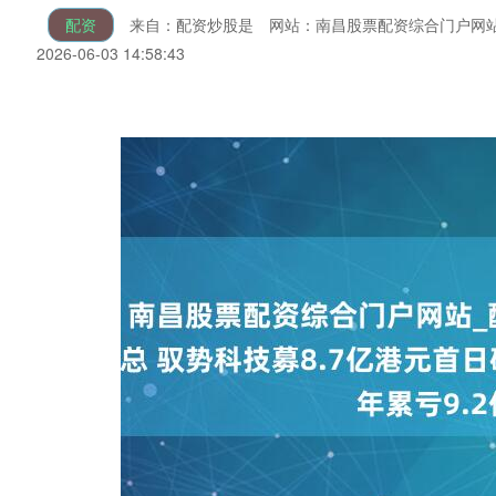
配资
来自：配资炒股是
网站：南昌股票配资综合门户网
2026-06-03 14:58:43