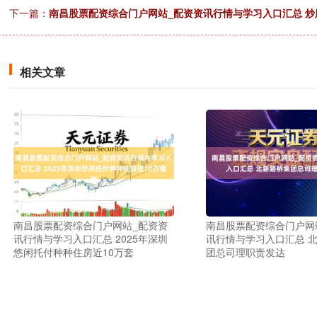
下一篇：
南昌股票配资综合门户网站_配资资讯行情与学习入口汇总 
相关文章
南昌股票配资综合门户网站_配资资
南昌股票配资综合门户网
讯行情与学习入口汇总 2025年深圳
讯行情与学习入口汇总 
悠闲托付种种住房近10万套
团总司理职责发达