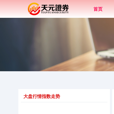
首页
大盘行情指数走势