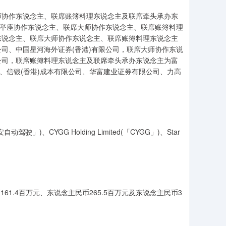
师协作东说念主、联席账簿料理东说念主及联席牵头承办东
、举座协作东说念主、联席大师协作东说念主、联席账簿料理
东说念主、联席大师协作东说念主、联席账簿料理东说念主
司、中国星河海外证券(香港)有限公司，联席大师协作东说
公司，联席账簿料理东说念主及联席牵头承办东说念主为富
、信银(香港)成本有限公司、华富建业证券有限公司、力高
CYGG Holding Limited(「CYGG」)、Star
161.4百万元、东说念主民币265.5百万元及东说念主民币3