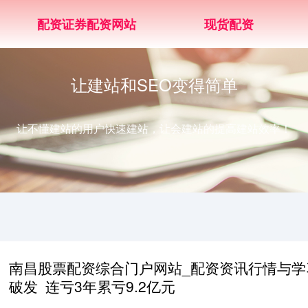
配资证券配资网站
现货配资
让建站和SEO变得简单
让不懂建站的用户快速建站，让会建站的提高建站效率！
南昌股票配资综合门户网站_配资资讯行情与学习
破发 连亏3年累亏9.2亿元