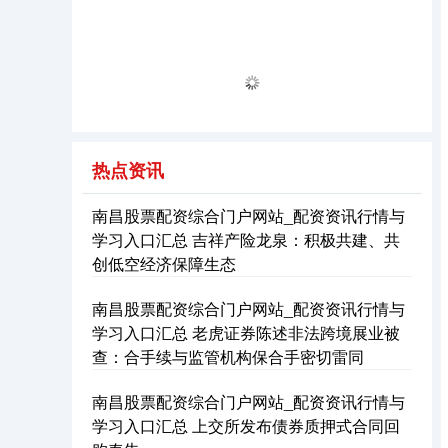
热点资讯
南昌股票配资综合门户网站_配资资讯行情与
学习入口汇总 吉祥产险龙泉：积极共建、共
创低空经济保障生态
南昌股票配资综合门户网站_配资资讯行情与
学习入口汇总 老虎证券陈述非法跨境展业被
查：合手续与监管机构保合手密切雷同
南昌股票配资综合门户网站_配资资讯行情与
学习入口汇总 上交所发布债券质押式合同回