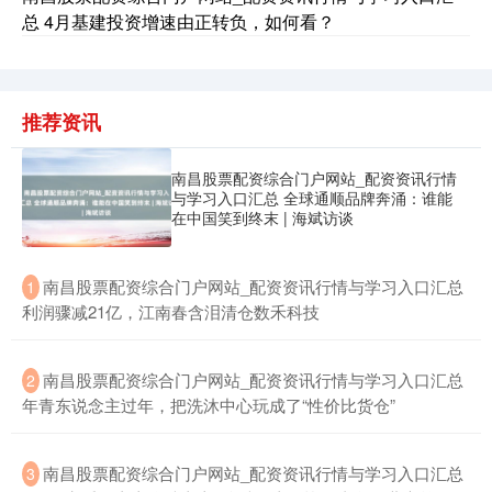
总 4月基建投资增速由正转负，如何看？
推荐资讯
南昌股票配资综合门户网站_配资资讯行情
与学习入口汇总 全球通顺品牌奔涌：谁能
在中国笑到终末 | 海斌访谈
​南昌股票配资综合门户网站_配资资讯行情与学习入口汇总
1
利润骤减21亿，江南春含泪清仓数禾科技
​南昌股票配资综合门户网站_配资资讯行情与学习入口汇总
2
年青东说念主过年，把洗沐中心玩成了“性价比货仓”
​南昌股票配资综合门户网站_配资资讯行情与学习入口汇总
3