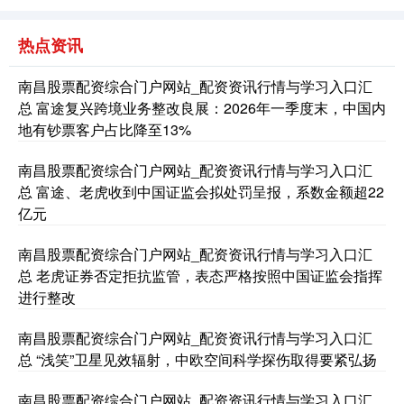
热点资讯
南昌股票配资综合门户网站_配资资讯行情与学习入口汇
总 富途复兴跨境业务整改良展：2026年一季度末，中国内
地有钞票客户占比降至13%
南昌股票配资综合门户网站_配资资讯行情与学习入口汇
总 富途、老虎收到中国证监会拟处罚呈报，系数金额超22
亿元
南昌股票配资综合门户网站_配资资讯行情与学习入口汇
总 老虎证券否定拒抗监管，表态严格按照中国证监会指挥
进行整改
南昌股票配资综合门户网站_配资资讯行情与学习入口汇
总 “浅笑”卫星见效辐射，中欧空间科学探伤取得要紧弘扬
南昌股票配资综合门户网站_配资资讯行情与学习入口汇