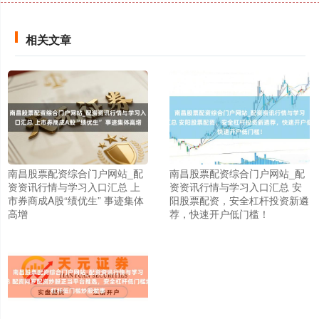
相关文章
南昌股票配资综合门户网站_配
南昌股票配资综合门户网站_配
资资讯行情与学习入口汇总 上
资资讯行情与学习入口汇总 安
市券商成A股“绩优生” 事迹集体
阳股票配资，安全杠杆投资新遴
高增
荐，快速开户低门槛！