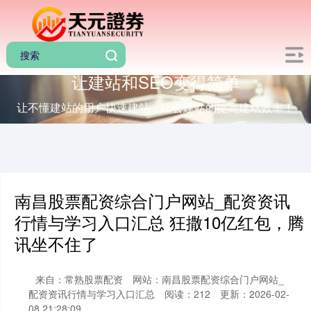
让建站和SEO变得简单
让不懂建站的用户快速建站，让会建站的提高建站效率！
南昌股票配资综合门户网站_配资资讯
行情与学习入口汇总 狂撒10亿红包，腾
讯坐不住了
来自：常熟股票配资
网站：南昌股票配资综合门户网站_
配资资讯行情与学习入口汇总
阅读：212
更新：2026-02-
08 21:28:09