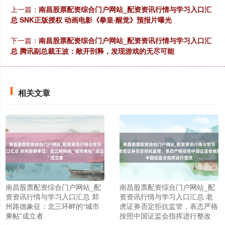
上一篇：
南昌股票配资综合门户网站_配资资讯行情与学习入口汇
总 SNK正版授权 动画电影《拳皇·醒觉》预报片曝光
下一篇：
南昌股票配资综合门户网站_配资资讯行情与学习入口汇
总 腾讯副总裁王波：敞开剖释，发现游戏的无尽可能
相关文章
南昌股票配资综合门户网站_配
南昌股票配资综合门户网站_配
资资讯行情与学习入口汇总 郑
资资讯行情与学习入口汇总 老
州路德象征：北三环畔的“城市
虎证券否定拒抗监管，表态严格
柬帖”成立者
按照中国证监会指挥进行整改