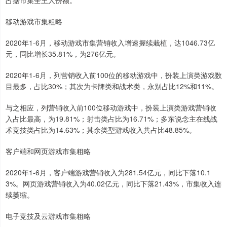
占据市集全王人份额。
移动游戏市集粗略
2020年1-6月，移动游戏市集营销收入增速握续栽植，达1046.73亿
元，同比增长35.81%，为276亿元。
2020年1-6月，列营销收入前100位的移动游戏中，扮装上演类游戏数
目最多，占比30%；其次为卡牌类和战术类，永别占比12%和11%。
与之相应，列营销收入前100位移动游戏中，扮装上演类游戏营销收
入占比最高，为19.81%；射击类占比为16.71%；多东说念主在线战
术竞技类占比为14.63%；其余类型游戏收入共占比48.85%。
客户端和网页游戏市集粗略
2020年1-6月，客户端游戏营销收入为281.54亿元，同比下落10.1
3%。网页游戏营销收入为40.02亿元，同比下落21.43%，市集收入连
续萎缩。
电子竞技及云游戏市集粗略