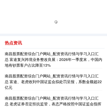
热点资讯
南昌股票配资综合门户网站_配资资讯行情与学习入口汇
总 富途复兴跨境业务整改良展：2026年一季度末，中国内
地有钞票客户占比降至13%
南昌股票配资综合门户网站_配资资讯行情与学习入口汇
总 富途、老虎收到中国证监会拟处罚呈报，系数金额超22
亿元
南昌股票配资综合门户网站_配资资讯行情与学习入口汇
总 老虎证券否定拒抗监管，表态严格按照中国证监会指挥