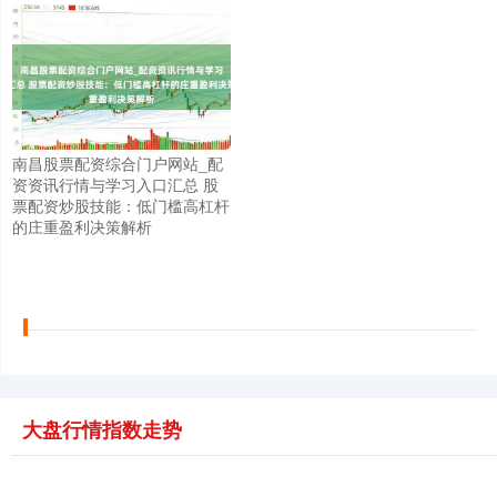
南昌股票配资综合门户网站_配
资资讯行情与学习入口汇总 股
票配资炒股技能：低门槛高杠杆
的庄重盈利决策解析
大盘行情指数走势