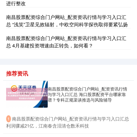
进行整改
南昌股票配资综合门户网站_配资资讯行情与学习入口汇
总 “浅笑”卫星见效辐射，中欧空间科学探伤取得要紧弘扬
南昌股票配资综合门户网站_配资资讯行情与学习入口汇
总 4月基建投资增速由正转负，如何看？
推荐资讯
南昌股票配资综合门户网站_配资资讯行情
与学习入口汇总 海口股票配资平台哪家靠
谱？专科正规渠谈推选与风险辅导
​南昌股票配资综合门户网站_配资资讯行情与学习入口汇总
1
利润骤减21亿，江南春含泪清仓数禾科技