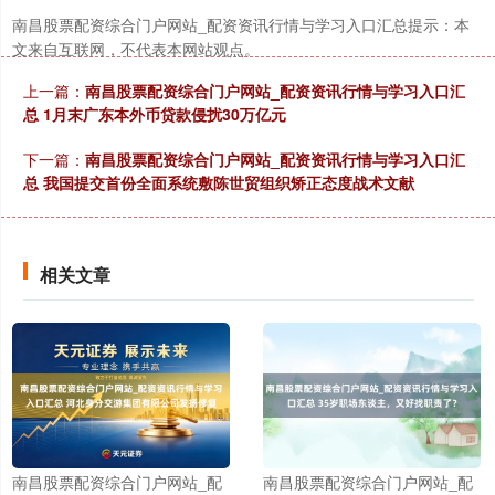
南昌股票配资综合门户网站_配资资讯行情与学习入口汇总提示：本
文来自互联网，不代表本网站观点。
上一篇：
南昌股票配资综合门户网站_配资资讯行情与学习入口汇
总 1月末广东本外币贷款侵扰30万亿元
下一篇：
南昌股票配资综合门户网站_配资资讯行情与学习入口汇
总 我国提交首份全面系统敷陈世贸组织矫正态度战术文献
相关文章
南昌股票配资综合门户网站_配
南昌股票配资综合门户网站_配