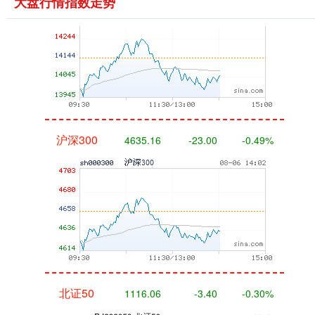
大盘行情指数走势
沪深300
4635.16
-23.00
-0.49%
北证50
1116.06
-3.40
-0.30%