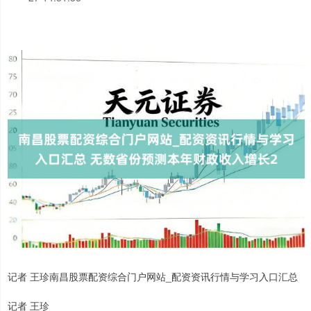
记者 王珍南昌股票配资综合门户网站_配资资讯行情与学习入口汇总
记者 王珍