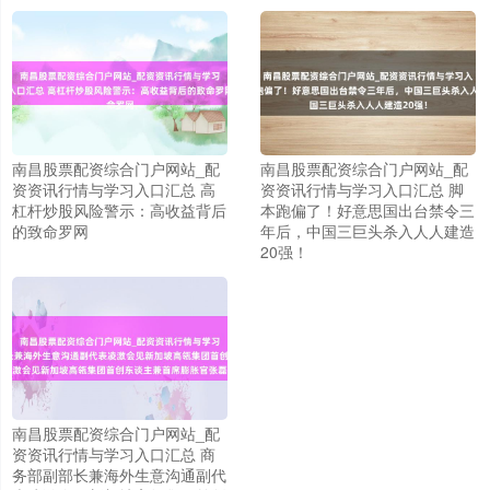
南昌股票配资综合门户网站_配
南昌股票配资综合门户网站_配
资资讯行情与学习入口汇总 高
资资讯行情与学习入口汇总 脚
杠杆炒股风险警示：高收益背后
本跑偏了！好意思国出台禁令三
的致命罗网
年后，中国三巨头杀入人人建造
20强！
南昌股票配资综合门户网站_配
资资讯行情与学习入口汇总 商
务部副部长兼海外生意沟通副代