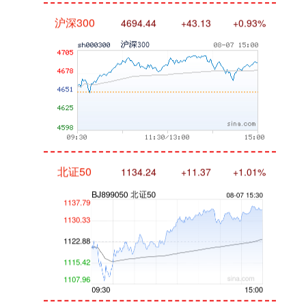
沪深300
4694.44
+43.13
+0.93%
北证50
1134.24
+11.37
+1.01%